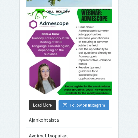
Follow on Instagram
Load More
Ajankohtaista
Avoimet työpaikat