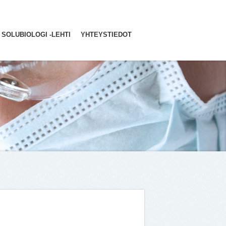
SOLUBIOLOGI -LEHTI
YHTEYSTIEDOT