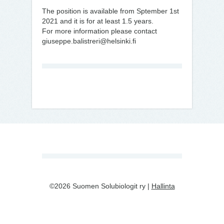
The position is available from Sptember 1st
2021 and it is for at least 1.5 years.
For more information please contact
giuseppe.balistreri@helsinki.fi
©2026 Suomen Solubiologit ry |
Hallinta