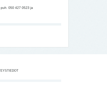
, puh. 050 427 0523 ja
TEYSTIEDOT