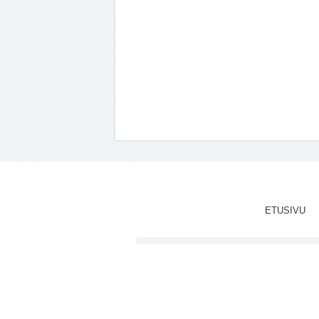
ETUSIVU