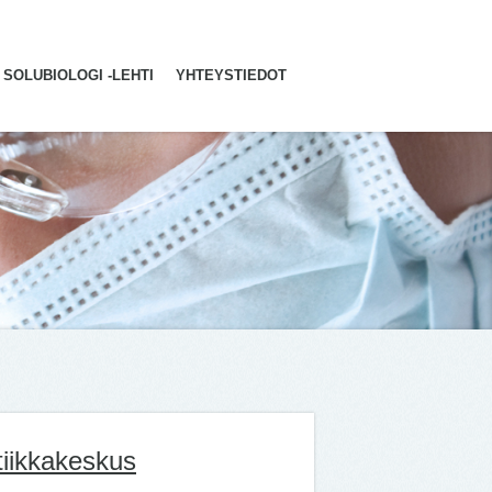
SOLUBIOLOGI -LEHTI
YHTEYSTIEDOT
iikkakeskus