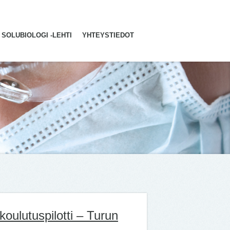
SOLUBIOLOGI -LEHTI
YHTEYSTIEDOT
koulutuspilotti – Turun