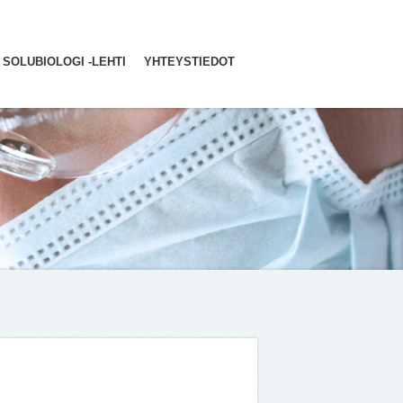
SOLUBIOLOGI -LEHTI
YHTEYSTIEDOT