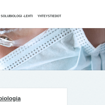
SOLUBIOLOGI -LEHTI
YHTEYSTIEDOT
biologia