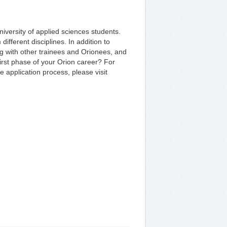
niversity of applied sciences students.
ifferent disciplines. In addition to
g with other trainees and Orionees, and
irst phase of your Orion career? For
application process, please visit