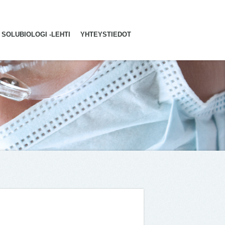
SOLUBIOLOGI -LEHTI
YHTEYSTIEDOT