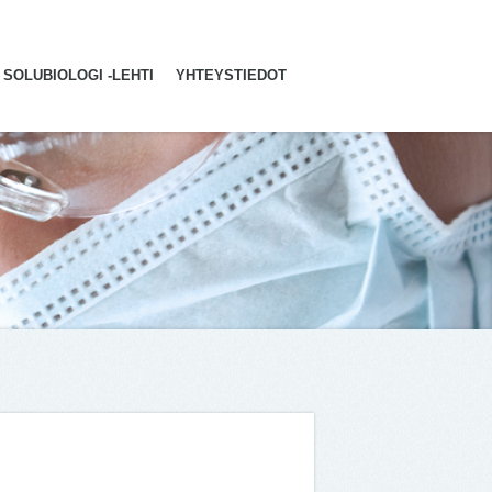
SOLUBIOLOGI -LEHTI
YHTEYSTIEDOT