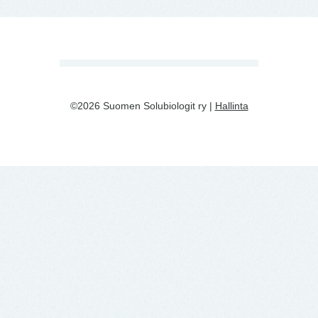
©2026 Suomen Solubiologit ry |
Hallinta