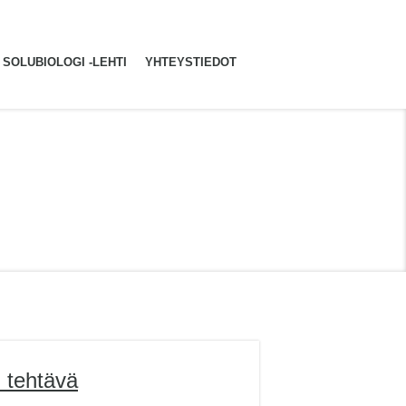
SOLUBIOLOGI -LEHTI
YHTEYSTIEDOT
n tehtävä