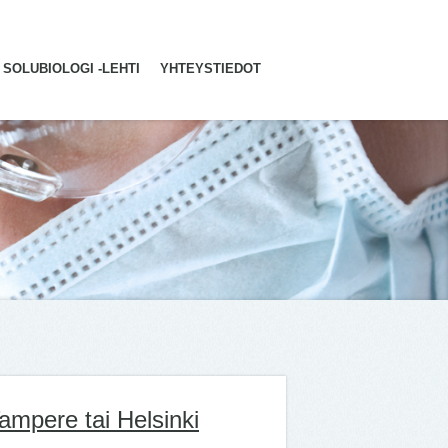
SOLUBIOLOGI -LEHTI
YHTEYSTIEDOT
ampere tai Helsinki