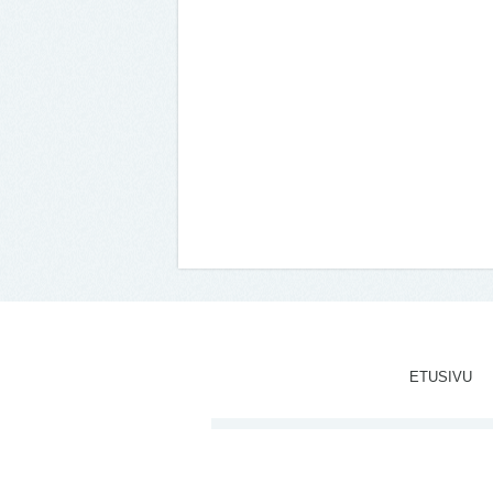
ETUSIVU