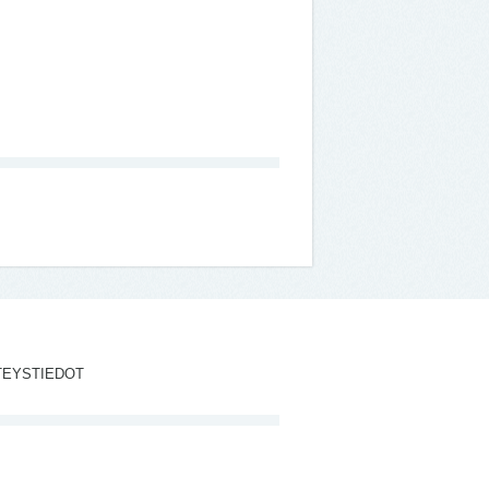
TEYSTIEDOT