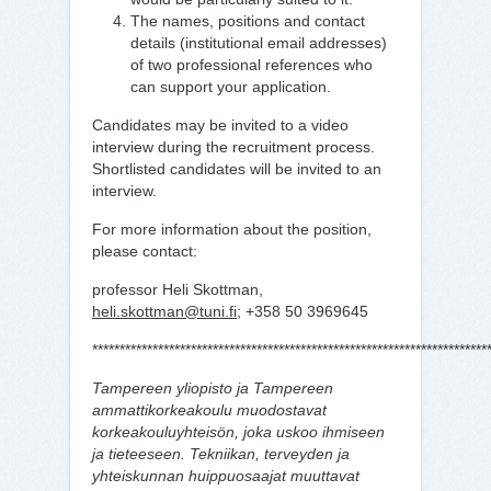
The names, positions and contact
details (institutional email addresses)
of two professional references who
can support your application.
Candidates may be invited to a video
interview during the recruitment process.
Shortlisted candidates will be invited to an
interview.
For more information about the position,
please contact:
professor Heli Skottman,
heli.skottman@tuni.fi
; +358 50 3969645
************************************************************************
Tampereen yliopisto ja Tampereen
ammattikorkeakoulu muodostavat
korkeakouluyhteisön, joka uskoo ihmiseen
ja tieteeseen. Tekniikan, terveyden ja
yhteiskunnan huippuosaajat muuttavat