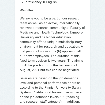
proficiency in English
We offer
We invite you to be a part of our research
team as well as an active, internationally
renowned research community at
Faculty of
Medicine and Health Technology
. Tampere
University and its higher education
community offer a unique multidisciplinary
environment for research and education. A
trial period of six months (6) applies to all
our new employees. The duration of this
fixed-term position is two years. The aim is
to fill the position from the beginning of
August, 2021 but this can be negotiated.
Salaries are based on the job demands
level and personal performance appraisal
according to the Finnish University Salary
System. Postdoctoral Researcher is placed
on the job demands levels 5-6 (teaching
and research staff category). In addition,