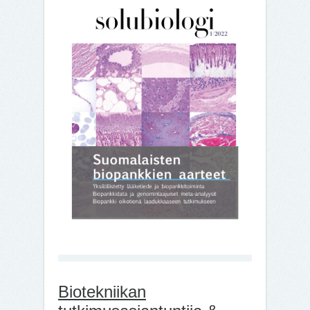
Biotekniikan