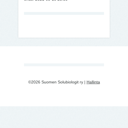
©2026 Suomen Solubiologit ry |
Hallinta