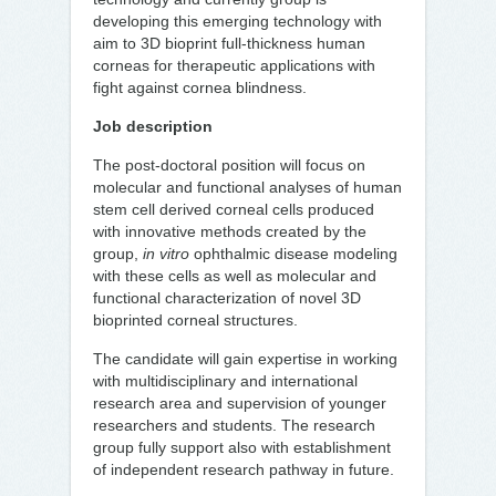
developing this emerging technology with
aim to 3D bioprint full-thickness human
corneas for therapeutic applications with
fight against cornea blindness.
Job description
The post-doctoral position will focus on
molecular and functional analyses of human
stem cell derived corneal cells produced
with innovative methods created by the
group,
in vitro
ophthalmic disease modeling
with these cells as well as molecular and
functional characterization of novel 3D
bioprinted corneal structures.
The candidate will gain expertise in working
with multidisciplinary and international
research area and supervision of younger
researchers and students. The research
group fully support also with establishment
of independent research pathway in future.