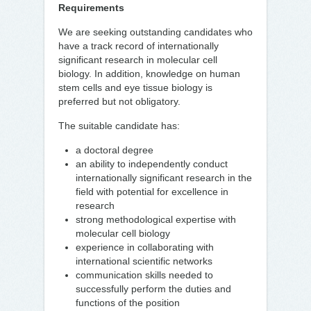
Requirements
We are seeking outstanding candidates who
have a track record of internationally
significant research in molecular cell
biology. In addition, knowledge on human
stem cells and eye tissue biology is
preferred but not obligatory.
The suitable candidate has:
a doctoral degree
an ability to independently conduct
internationally significant research in the
field with potential for excellence in
research
strong methodological expertise with
molecular cell biology
experience in collaborating with
international scientific networks
communication skills needed to
successfully perform the duties and
functions of the position