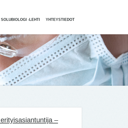
SOLUBIOLOGI -LEHTI
YHTEYSTIEDOT
erityisasiantuntija –