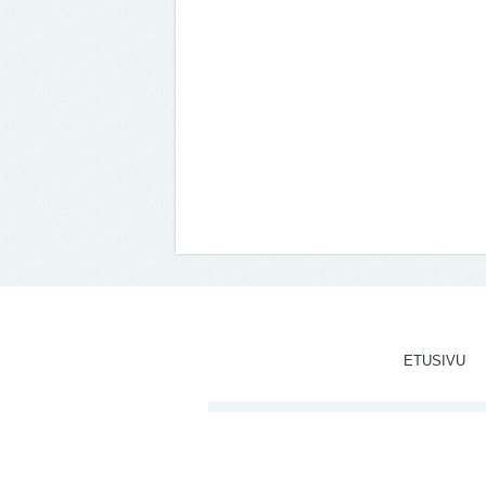
ETUSIVU