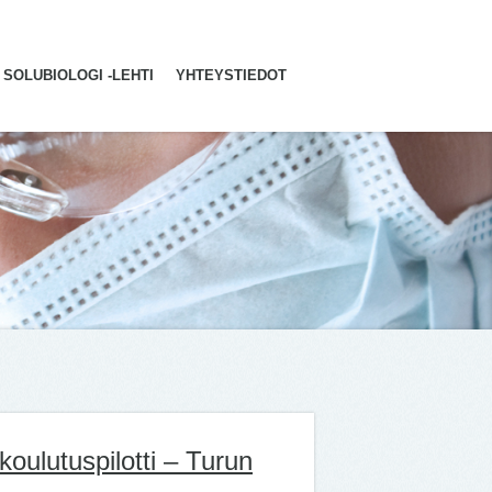
SOLUBIOLOGI -LEHTI
YHTEYSTIEDOT
koulutuspilotti – Turun