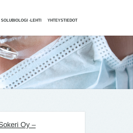
SOLUBIOLOGI -LEHTI
YHTEYSTIEDOT
Sokeri Oy –