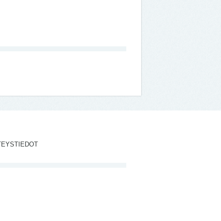
TEYSTIEDOT