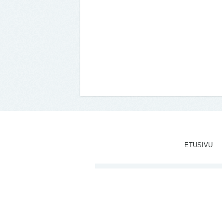
ETUSIVU