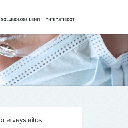
SOLUBIOLOGI -LEHTI
YHTEYSTIEDOT
yöterveyslaitos