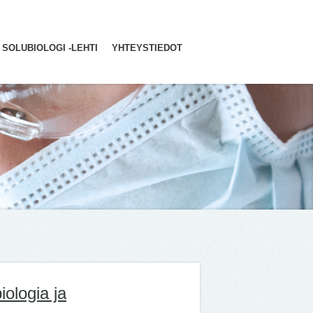
SOLUBIOLOGI -LEHTI
YHTEYSTIEDOT
iologia ja