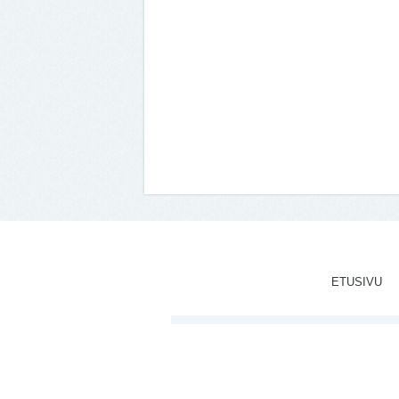
ETUSIVU