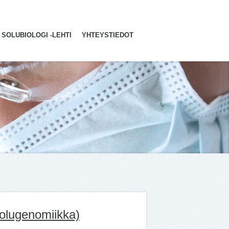
SOLUBIOLOGI -LEHTI
YHTEYSTIEDOT
isolugenomiikka)