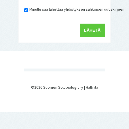
Minulle saa lähettää yhdistyksen sähköisen uutiskirjeen
©2026 Suomen Solubiologit ry |
Hallinta