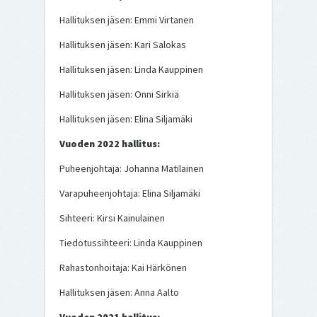
Hallituksen jäsen: Emmi Virtanen
Hallituksen jäsen: Kari Salokas
Hallituksen jäsen: Linda Kauppinen
Hallituksen jäsen: Onni Sirkiä
Hallituksen jäsen: Elina Siljamäki
Vuoden 2022 hallitus:
Puheenjohtaja: Johanna Matilainen
Varapuheenjohtaja: Elina Siljamäki
Sihteeri: Kirsi Kainulainen
Tiedotussihteeri: Linda Kauppinen
Rahastonhoitaja: Kai Härkönen
Hallituksen jäsen: Anna Aalto