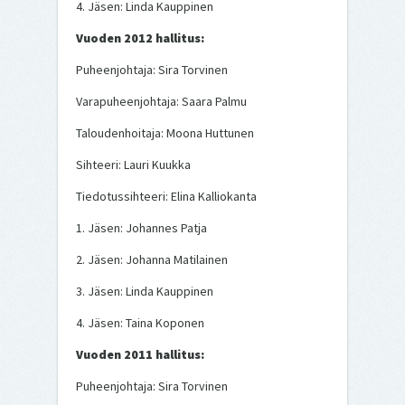
4. Jäsen: Linda Kauppinen
Vuoden 2012 hallitus:
Puheenjohtaja: Sira Torvinen
Varapuheenjohtaja: Saara Palmu
Taloudenhoitaja: Moona Huttunen
Sihteeri: Lauri Kuukka
Tiedotussihteeri: Elina Kalliokanta
1. Jäsen: Johannes Patja
2. Jäsen: Johanna Matilainen
3. Jäsen: Linda Kauppinen
4. Jäsen: Taina Koponen
Vuoden 2011 hallitus:
Puheenjohtaja: Sira Torvinen