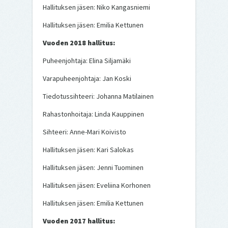
Hallituksen jäsen: Niko Kangasniemi
Hallituksen jäsen: Emilia Kettunen
Vuoden 2018 hallitus:
Puheenjohtaja: Elina Siljamäki
Varapuheenjohtaja: Jan Koski
Tiedotussihteeri: Johanna Matilainen
Rahastonhoitaja: Linda Kauppinen
Sihteeri: Anne-Mari Koivisto
Hallituksen jäsen: Kari Salokas
Hallituksen jäsen: Jenni Tuominen
Hallituksen jäsen: Eveliina Korhonen
Hallituksen jäsen: Emilia Kettunen
Vuoden 2017 hallitus: