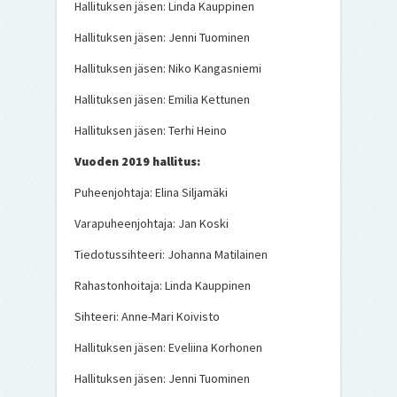
Hallituksen jäsen: Linda Kauppinen
Hallituksen jäsen: Jenni Tuominen
Hallituksen jäsen: Niko Kangasniemi
Hallituksen jäsen: Emilia Kettunen
Hallituksen jäsen: Terhi Heino
Vuoden 2019 hallitus:
Puheenjohtaja: Elina Siljamäki
Varapuheenjohtaja: Jan Koski
Tiedotussihteeri: Johanna Matilainen
Rahastonhoitaja: Linda Kauppinen
Sihteeri: Anne-Mari Koivisto
Hallituksen jäsen: Eveliina Korhonen
Hallituksen jäsen: Jenni Tuominen