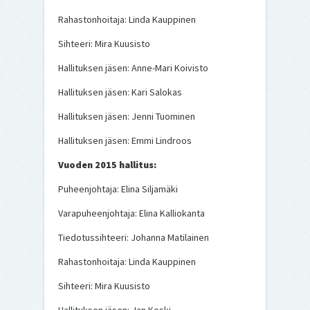
Rahastonhoitaja: Linda Kauppinen
Sihteeri: Mira Kuusisto
Hallituksen jäsen: Anne-Mari Koivisto
Hallituksen jäsen: Kari Salokas
Hallituksen jäsen: Jenni Tuominen
Hallituksen jäsen: Emmi Lindroos
Vuoden 2015 hallitus:
Puheenjohtaja: Elina Siljamäki
Varapuheenjohtaja: Elina Kalliokanta
Tiedotussihteeri: Johanna Matilainen
Rahastonhoitaja: Linda Kauppinen
Sihteeri: Mira Kuusisto