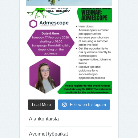
Load More
Follow on Instagram
Ajankohtaista
Avoimet työpaikat