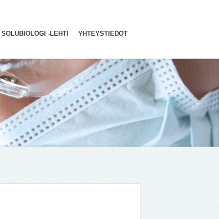
SOLUBIOLOGI -LEHTI
YHTEYSTIEDOT