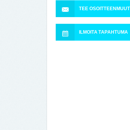
TEE OSOITTEENMUU
ILMOITA TAPAHTUMA