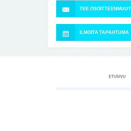
TEE OSOITTEENMUU
ILMOITA TAPAHTUMA
ETUSIVU