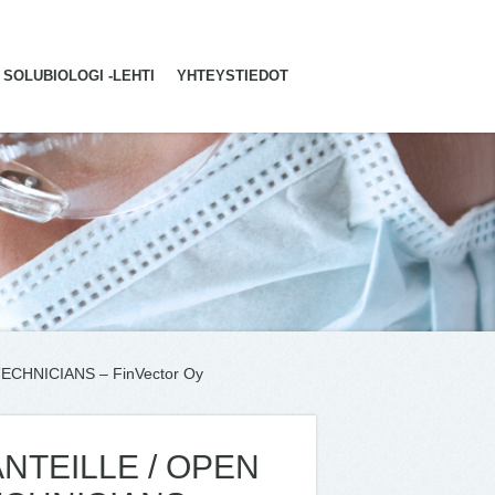
SOLUBIOLOGI -LEHTI
YHTEYSTIEDOT
CHNICIANS – FinVector Oy
NTEILLE / OPEN