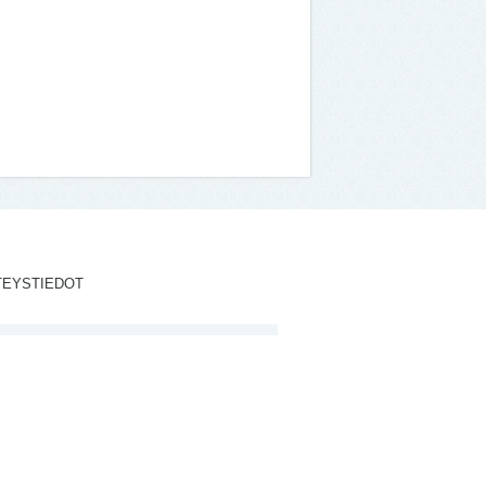
TEYSTIEDOT