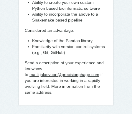
Ability to create your own custom
Python based bioinformatic software
Ability to incorporate the above to a
Snakemake based pipeline
Considered an advantage:
Knowledge of the Pandas library
Familiarity with version control systems
(e.g., Git, GitHub)
Send a description of your experience and
knowhow
to
matti.jalasvuori@precisionphage.com
if
you are interested in working in a rapidly
evolving field. More information from the
same address.