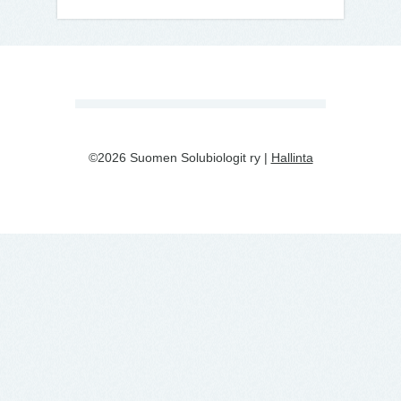
©2026 Suomen Solubiologit ry |
Hallinta