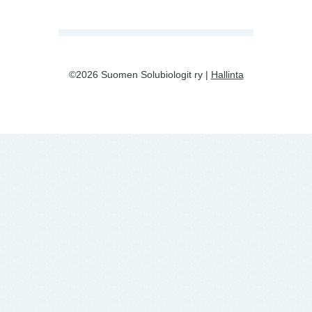
©2026 Suomen Solubiologit ry |
Hallinta