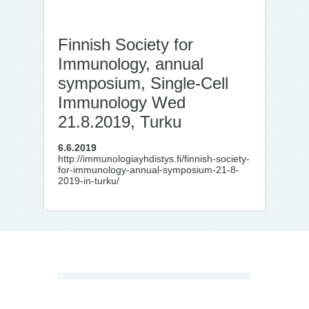
Finnish Society for
Immunology, annual
symposium, Single-Cell
Immunology Wed
21.8.2019, Turku
6.6.2019
http://immunologiayhdistys.fi/finnish-society-
for-immunology-annual-symposium-21-8-
2019-in-turku/