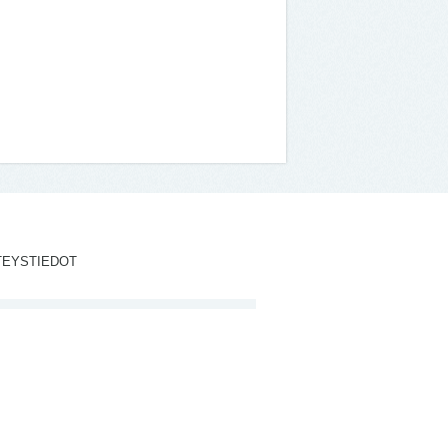
TEYSTIEDOT