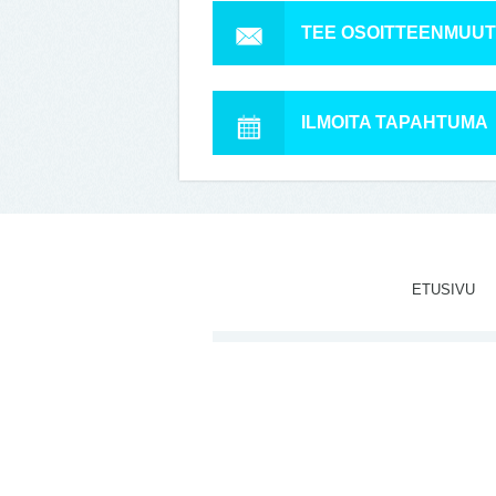
TEE OSOITTEENMUU
ILMOITA TAPAHTUMA
ETUSIVU