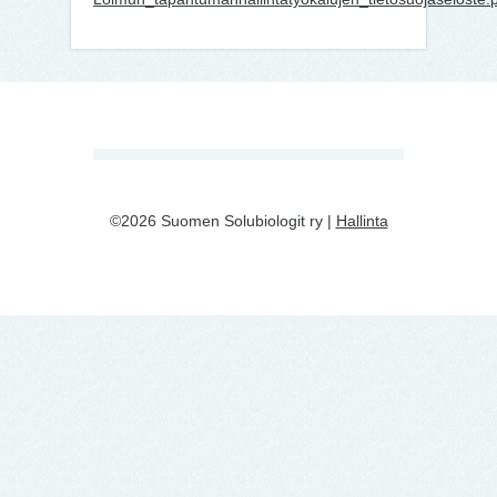
©2026 Suomen Solubiologit ry |
Hallinta