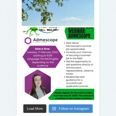
Load More
Follow on Instagram