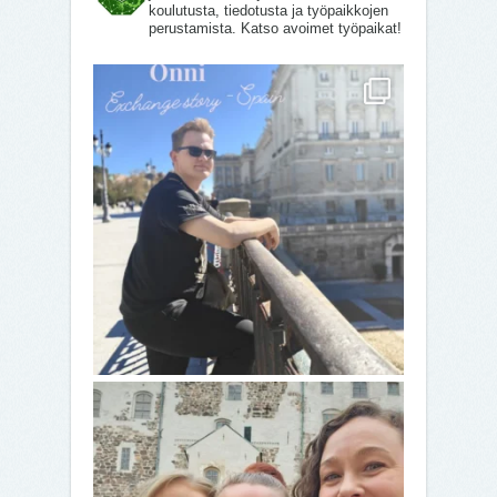
koulutusta, tiedotusta ja työpaikkojen
perustamista. Katso avoimet työpaikat!