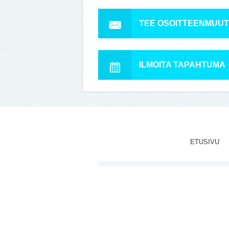
TEE OSOITTEENMUU
ILMOITA TAPAHTUMA
ETUSIVU