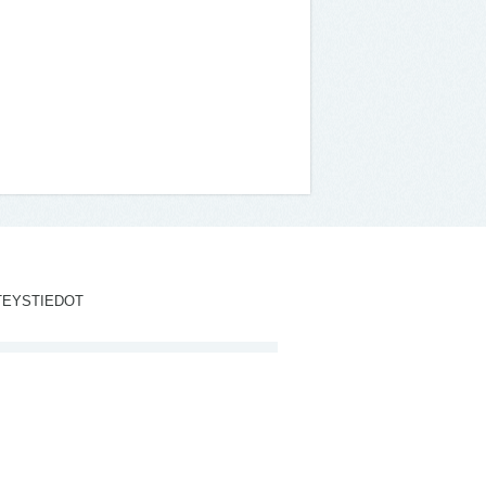
TEYSTIEDOT