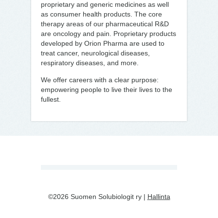
proprietary and generic medicines as well
as consumer health products. The core
therapy areas of our pharmaceutical R&D
are oncology and pain. Proprietary products
developed by Orion Pharma are used to
treat cancer, neurological diseases,
respiratory diseases, and more.
We offer careers with a clear purpose:
empowering people to live their lives to the
fullest.
©2026 Suomen Solubiologit ry |
Hallinta