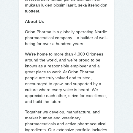
mukaan lukien biosimilaarit, sekä itsehoidon
tuotteet.
About Us
Orion Pharma is a globally operating Nordic
pharmaceutical company – a builder of well-
being for over a hundred years.
We’re home to more than 4,000 Orionees
around the world, and we’re proud to be
known as a responsible employer and a
great place to work. At Orion Pharma,
people are truly valued and trusted,
encouraged to grow, and supported by a
culture where every voice is heard. We
appreciate each other, strive for excellence,
and build the future.
Together we develop, manufacture, and
market human and veterinary
pharmaceuticals and active pharmaceutical
ingredients. Our extensive portfolio includes