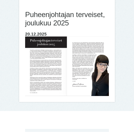
Puheenjohtajan terveiset,
joulukuu 2025
20.12.2025