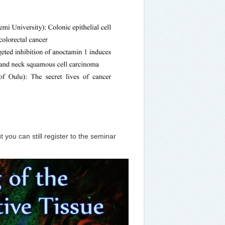
t you can still register to the seminar