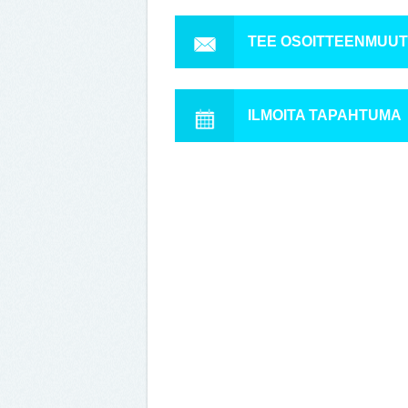
TEE OSOITTEENMUU
ILMOITA TAPAHTUMA