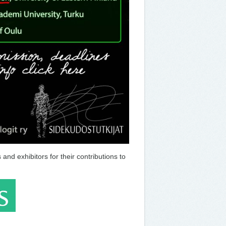
and exhibitors for their contributions to