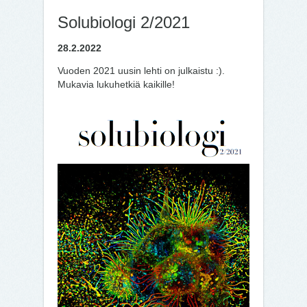
Solubiologi 2/2021
28.2.2022
Vuoden 2021 uusin lehti on julkaistu :).
Mukavia lukuhetkiä kaikille!