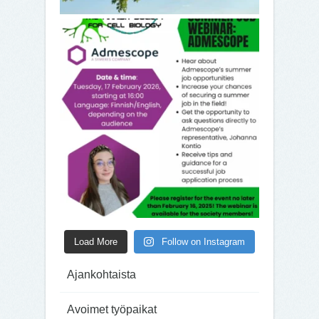
Load More
Follow on Instagram
Ajankohtaista
Avoimet työpaikat