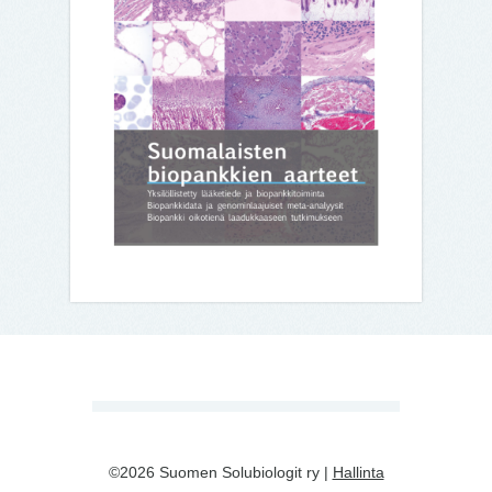
©2026 Suomen Solubiologit ry |
Hallinta