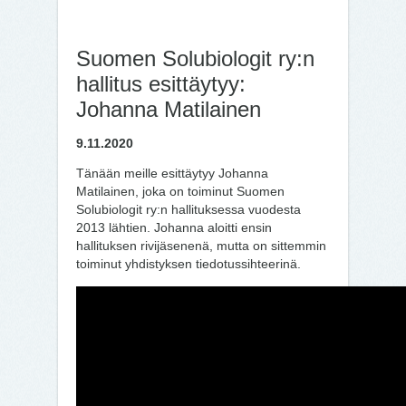
Suomen Solubiologit ry:n
hallitus esittäytyy:
Johanna Matilainen
9.11.2020
Tänään meille esittäytyy Johanna
Matilainen, joka on toiminut Suomen
Solubiologit ry:n hallituksessa vuodesta
2013 lähtien. Johanna aloitti ensin
hallituksen rivijäsenenä, mutta on sittemmin
toiminut yhdistyksen tiedotussihteerinä.