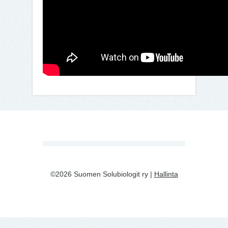
©2026 Suomen Solubiologit ry |
Hallinta