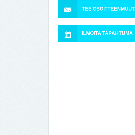
TEE OSOITTEENMUU
ILMOITA TAPAHTUMA