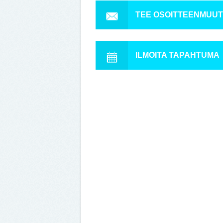
TEE OSOITTEENMUU
ILMOITA TAPAHTUMA