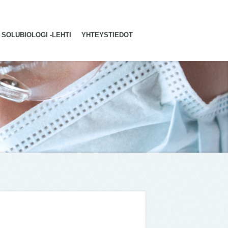
SOLUBIOLOGI -LEHTI
YHTEYSTIEDOT