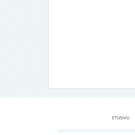
ETUSIVU