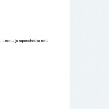
tuksesta ja raportoinnista sekä