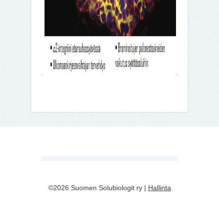
©2026 Suomen Solubiologit ry |
Hallinta