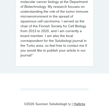
molecular cancer biology at the Department
of Biotechnology. My research focuses on
understanding the role of the tumor immune
microenvironment in the spread of
squamous cell carcinoma. I served as the
chair of the Finnish Society for Cell Biology
from 2013 to 2020, and I am currently a
board member. I am also the local
correspondent for the Solubiologi journal in
the Turku area, so feel free to contact me if
you would like to publish your article in our
journal!”
©2026 Suomen Solubiologit ry |
Hallinta