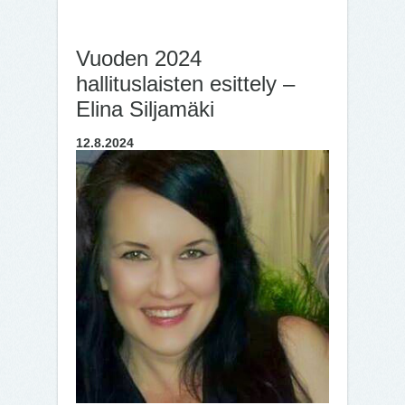
Vuoden 2024
hallituslaisten esittely –
Elina Siljamäki
12.8.2024