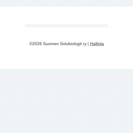
©2026 Suomen Solubiologit ry |
Hallinta