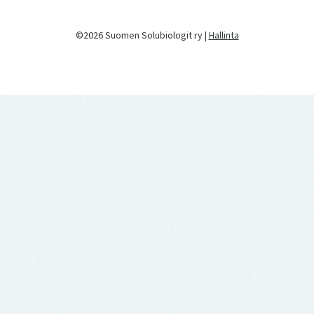
©2026 Suomen Solubiologit ry |
Hallinta