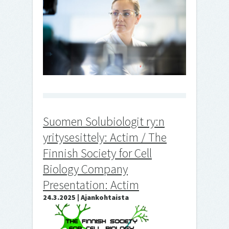
Suomen Solubiologit ry:n
yritysesittely: Actim / The
Finnish Society for Cell
Biology Company
Presentation: Actim
24.3.2025 | Ajankohtaista