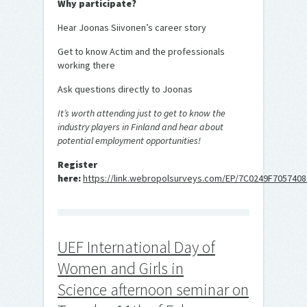
Why participate?
Hear Joonas Siivonen’s career story
Get to know Actim and the professionals
working there
Ask questions directly to Joonas
It’s worth attending just to get to know the
industry players in Finland and hear about
potential employment opportunities!
Register
here:
https://link.webropolsurveys.com/EP/7C0249F705740
UEF International Day of
Women and Girls in
Science afternoon seminar on