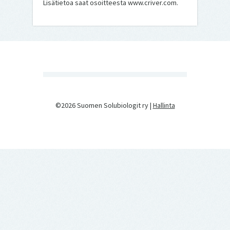
Lisätietoa saat osoitteesta www.criver.com.
©2026 Suomen Solubiologit ry |
Hallinta