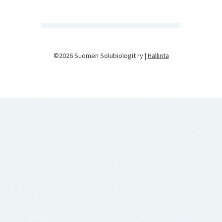
©2026 Suomen Solubiologit ry |
Hallinta