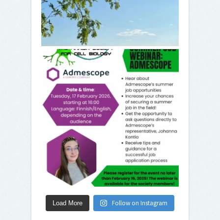
Follow on Instagram
Load More