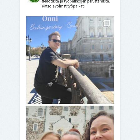
tiedotusta ja työpaikkojen perustamista.
Katso avoimet työpaikat!