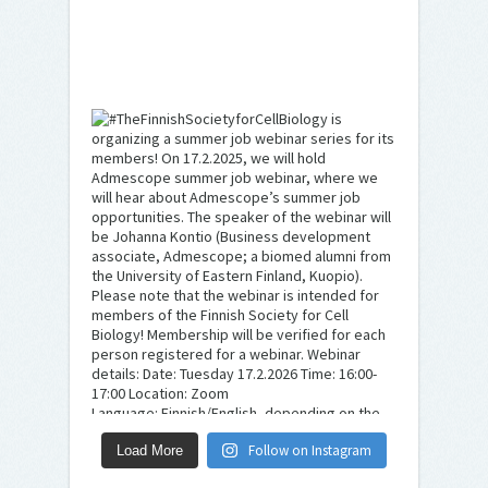
Follow on Instagram
Load More