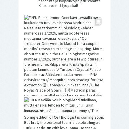
tiedotusta ja työpaikkojen perustamista.
Katso avoimet työpaikat!