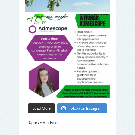
Follow on Instagram
Load More
Ajankohtaista